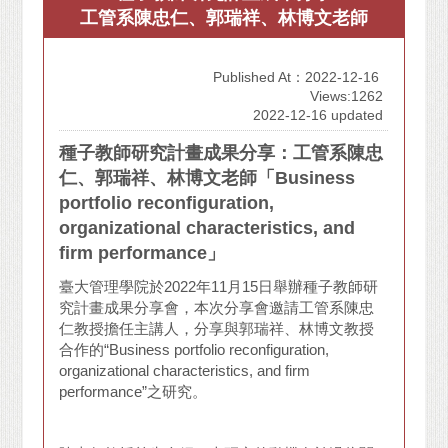
工管系陳忠仁、郭瑞祥、林博文老師
Published At：2022-12-16
Views:1262
2022-12-16 updated
種子教師研究計畫成果分享：工管系陳忠
仁、郭瑞祥、林博文老師「Business
portfolio reconfiguration,
organizational characteristics, and
firm performance」
臺大管理學院於2022年11月15日舉辦種子教師研
究計畫成果分享會，本次分享會邀請工管系陳忠
仁教授擔任主講人，分享與郭瑞祥、林博文教授
合作的“Business portfolio reconfiguration,
organizational characteristics, and firm
performance”之研究。