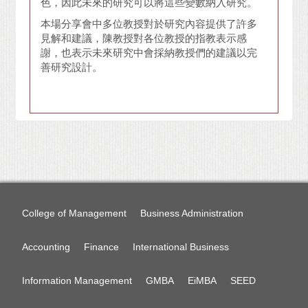
色，因此未來的研究可以將這些變數納入研究。
本場分享會中多位教授對於研究內容提供了許多
見解和建議，陳教授對各位教授的指教表示感
謝，也表示未來研究中會採納教授們的建議以完
善研究設計。
College of Management
Business Administration
Accounting
Finance
International Business
Information Management
GMBA
EiMBA
SEED