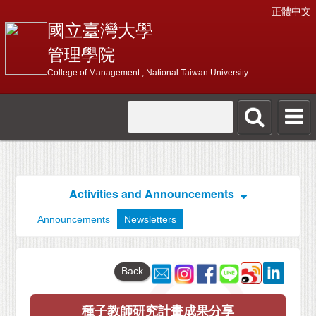
正體中文
國立臺灣大學
管理學院
College of Management , National Taiwan University
Activities and Announcements
Announcements
Newsletters
Back
種子教師研究計畫成果分享