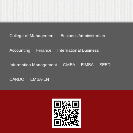
College of Management
Business Administration
Accounting
Finance
International Business
Information Management
GMBA
EiMBA
SEED
CARDO
EMBA-EN