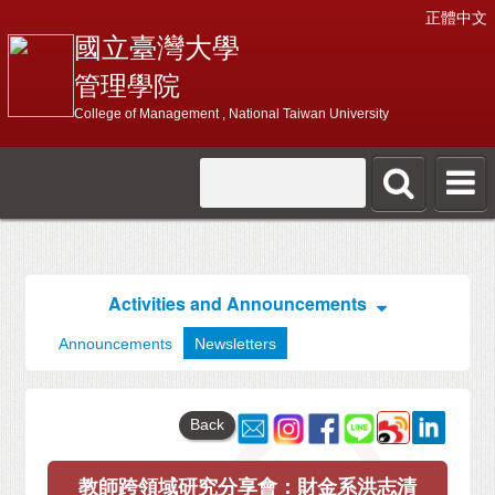
正體中文
國立臺灣大學
管理學院
College of Management , National Taiwan University
Activities and Announcements
Announcements
Newsletters
Back
教師跨領域研究分享會：財金系洪志清