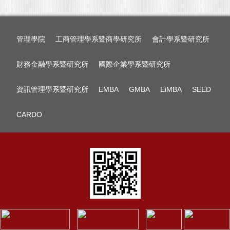
管理學院
工商管理學系暨商學研究所
會計學系暨研究所
財務金融學系暨研究所
國際企業學系暨研究所
資訊管理學系暨研究所
EMBA
GMBA
EiMBA
SEED
CARDO