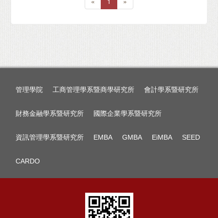
«
1
»
管理學院
工商管理學系暨商學研究所
會計學系暨研究所
財務金融學系暨研究所
國際企業學系暨研究所
資訊管理學系暨研究所
EMBA
GMBA
EiMBA
SEED
CARDO