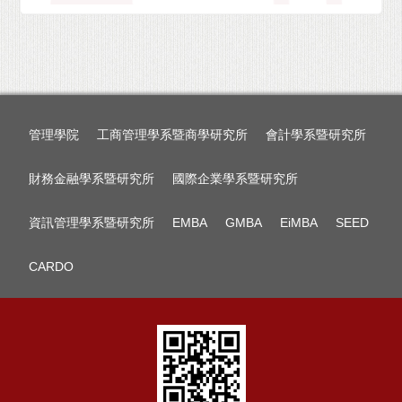
管理學院
工商管理學系暨商學研究所
會計學系暨研究所
財務金融學系暨研究所
國際企業學系暨研究所
資訊管理學系暨研究所
EMBA
GMBA
EiMBA
SEED
CARDO