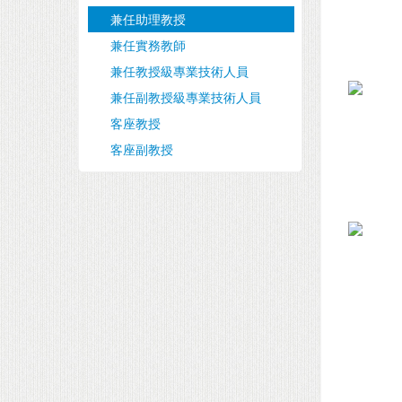
兼任助理教授
兼任實務教師
兼任教授級專業技術人員
兼任副教授級專業技術人員
客座教授
客座副教授