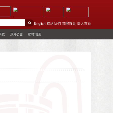
English
聯絡我們
管院首頁
臺大首頁
捐款
訊息公告
網站地圖