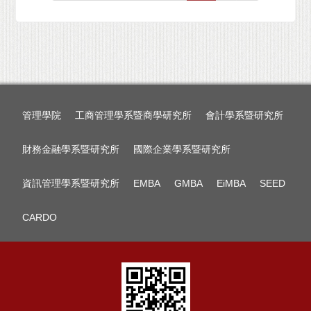
管理學院
工商管理學系暨商學研究所
會計學系暨研究所
財務金融學系暨研究所
國際企業學系暨研究所
資訊管理學系暨研究所
EMBA
GMBA
EiMBA
SEED
CARDO