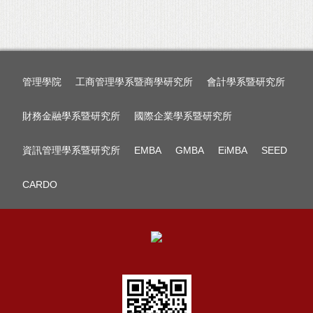
管理學院
工商管理學系暨商學研究所
會計學系暨研究所
財務金融學系暨研究所
國際企業學系暨研究所
資訊管理學系暨研究所
EMBA
GMBA
EiMBA
SEED
CARDO