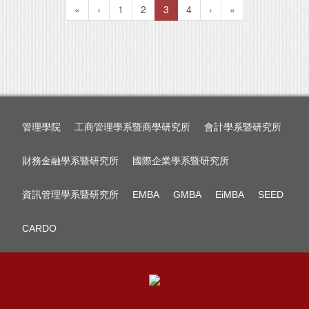
«
‹
1
2
3
4
›
»
管理學院
工商管理學系暨商學研究所
會計學系暨研究所
財務金融學系暨研究所
國際企業學系暨研究所
資訊管理學系暨研究所
EMBA
GMBA
EiMBA
SEED
CARDO