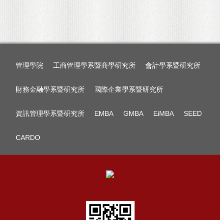
管理學院
工商管理學系暨商學研究所
會計學系暨研究所
財務金融學系暨研究所
國際企業學系暨研究所
資訊管理學系暨研究所
EMBA
GMBA
EiMBA
SEED
CARDO