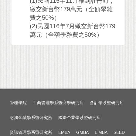
(1)民國115年11月報到註冊時，
繳交新台幣179萬元（全額學雜
費之50%）
(2)民國116年7月繳交新台幣179
萬元（全額學雜費之50%）
管理學院
工商管理學系暨商學研究所
會計學系暨研究所
財務金融學系暨研究所
國際企業學系暨研究所
資訊管理學系暨研究所
EMBA
GMBA
EiMBA
SEED