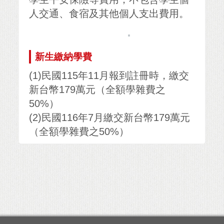
人交通、食宿及其他個人支出費用。
.
新生繳納學費
(1)民國115年11月報到註冊時，繳交
新台幣179萬元（全額學雜費之
50%）
(2)民國116年7月繳交新台幣179萬元
（全額學雜費之50%）