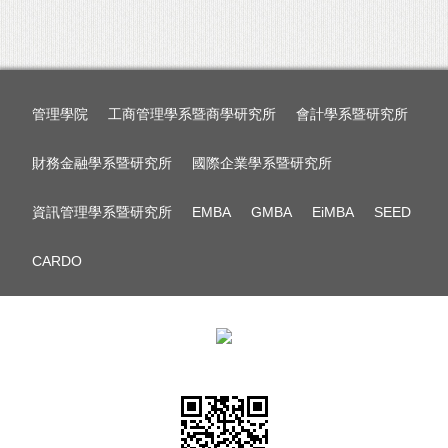
管理學院
工商管理學系暨商學研究所
會計學系暨研究所
財務金融學系暨研究所
國際企業學系暨研究所
資訊管理學系暨研究所
EMBA
GMBA
EiMBA
SEED
CARDO