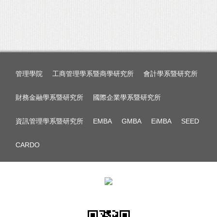
管理學院
工商管理學系暨商學研究所
會計學系暨研究所
財務金融學系暨研究所
國際企業學系暨研究所
資訊管理學系暨研究所
EMBA
GMBA
EiMBA
SEED
CARDO