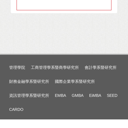
管理學院
工商管理學系暨商學研究所
會計學系暨研究所
財務金融學系暨研究所
國際企業學系暨研究所
資訊管理學系暨研究所
EMBA
GMBA
EiMBA
SEED
CARDO