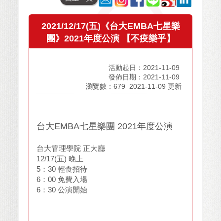
2021/12/17(五)《台大EMBA七星樂
團》2021年度公演 【不疫樂乎】
活動起日：2021-11-09
發佈日期：2021-11-09
瀏覽數：679
2021-11-09 更新
台大EMBA七星樂團 2021年度公演
台大管理學院 正大廳
12/17(五) 晚上
5：30 輕食招待
6：00 免費入場
6：30 公演開始