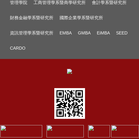
管理學院
工商管理學系暨商學研究所
會計學系暨研究所
財務金融學系暨研究所
國際企業學系暨研究所
資訊管理學系暨研究所
EMBA
GMBA
EiMBA
SEED
CARDO