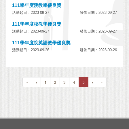
111學年度院教學優良獎
活動起日：2023-09-27
發佈日期：2023-09-27
111學年度校教學優良獎
活動起日：2023-09-27
發佈日期：2023-09-27
111學年度院英語教學優良獎
活動起日：2023-09-26
發佈日期：2023-09-26
«
‹
1
2
3
4
5
›
»