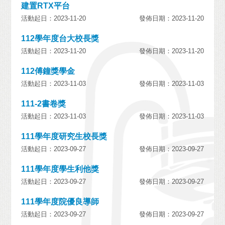
建置RTX平台
活動起日：2023-11-20
發佈日期：2023-11-20
112學年度台大校長獎
活動起日：2023-11-20
發佈日期：2023-11-20
112傅鐘獎學金
活動起日：2023-11-03
發佈日期：2023-11-03
111-2書卷獎
活動起日：2023-11-03
發佈日期：2023-11-03
111學年度研究生校長獎
活動起日：2023-09-27
發佈日期：2023-09-27
111學年度學生利他獎
活動起日：2023-09-27
發佈日期：2023-09-27
111學年度院優良導師
活動起日：2023-09-27
發佈日期：2023-09-27