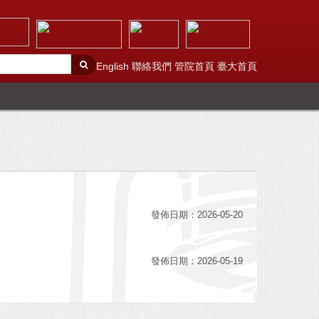
English
聯絡我們
管院首頁
臺大首頁
發佈日期：2026-05-20
發佈日期：2026-05-19