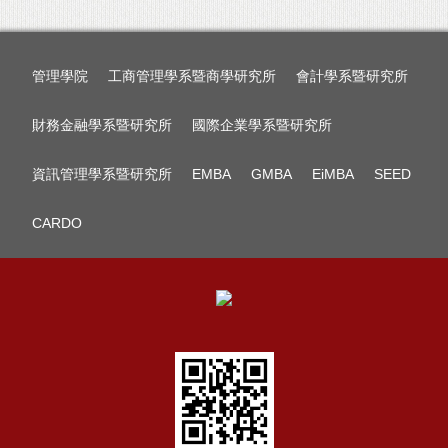
管理學院
工商管理學系暨商學研究所
會計學系暨研究所
財務金融學系暨研究所
國際企業學系暨研究所
資訊管理學系暨研究所
EMBA
GMBA
EiMBA
SEED
CARDO