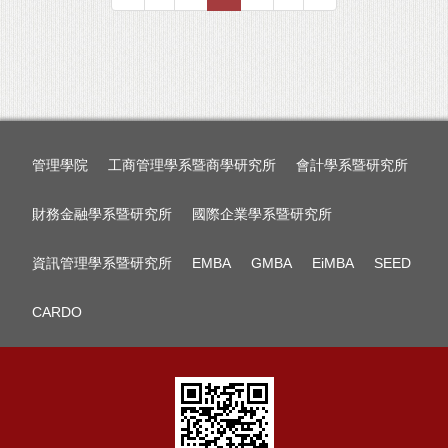
管理學院
工商管理學系暨商學研究所
會計學系暨研究所
財務金融學系暨研究所
國際企業學系暨研究所
資訊管理學系暨研究所
EMBA
GMBA
EiMBA
SEED
CARDO