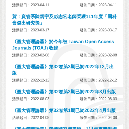
活動起日：2023-04-11
發佈日期：2023-04-11
賀！資管系陳炳宇及彭志宏老師榮獲111年度「國科
會傑出研究獎」
活動起日：2023-03-17
發佈日期：2023-03-17
《臺大管理論叢》於今年被 Taiwan Open Access
Journals (TOAJ) 收錄
活動起日：2023-02-08
發佈日期：2023-02-08
《臺大管理論叢》第32卷第3期已於2022年12月出
版
活動起日：2022-12-12
發佈日期：2022-12-12
《臺大管理論叢》第32卷第2期已於2022年8月出版
活動起日：2022-08-03
發佈日期：2022-08-03
《臺大管理論叢》第32卷第1期已於2022年4月出版
活動起日：2022-04-08
發佈日期：2022-04-08