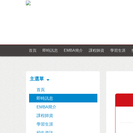
首頁
即時訊息
EMBA簡介
課程師資
學習生涯
主選單
首頁
即時訊息
EMBA簡介
課程師資
學習生涯
招生資訊