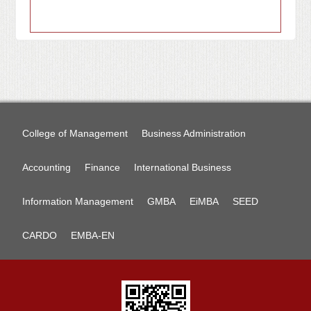
College of Management
Business Administration
Accounting
Finance
International Business
Information Management
GMBA
EiMBA
SEED
CARDO
EMBA-EN