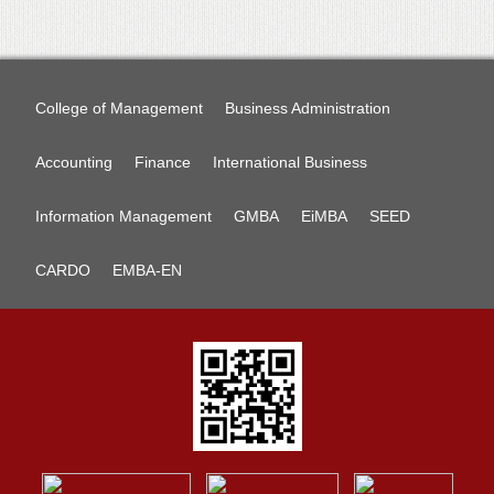
College of Management
Business Administration
Accounting
Finance
International Business
Information Management
GMBA
EiMBA
SEED
CARDO
EMBA-EN