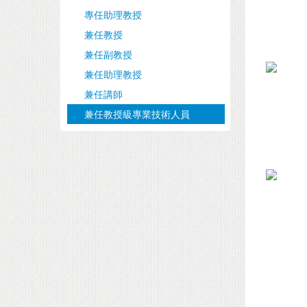
專任助理教授
兼任教授
兼任副教授
兼任助理教授
兼任講師
兼任教授級專業技術人員