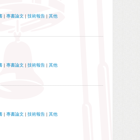
書
|
專書論文
|
技術報告
|
其他
書
|
專書論文
|
技術報告
|
其他
書
|
專書論文
|
技術報告
|
其他