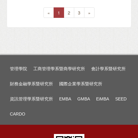
«
1
2
3
»
管理學院
工商管理學系暨商學研究所
會計學系暨研究所
財務金融學系暨研究所
國際企業學系暨研究所
資訊管理學系暨研究所
EMBA
GMBA
EiMBA
SEED
CARDO