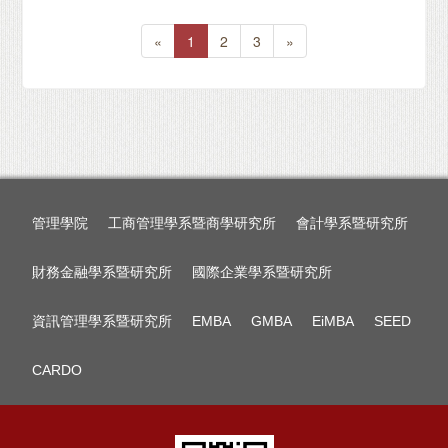
«
1
2
3
»
管理學院
工商管理學系暨商學研究所
會計學系暨研究所
財務金融學系暨研究所
國際企業學系暨研究所
資訊管理學系暨研究所
EMBA
GMBA
EiMBA
SEED
CARDO