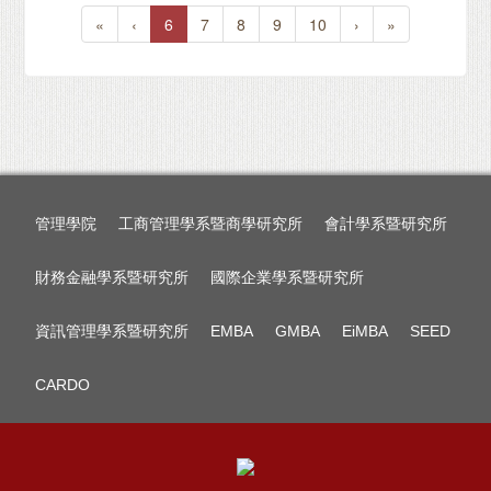
«
‹
6
7
8
9
10
›
»
管理學院
工商管理學系暨商學研究所
會計學系暨研究所
財務金融學系暨研究所
國際企業學系暨研究所
資訊管理學系暨研究所
EMBA
GMBA
EiMBA
SEED
CARDO