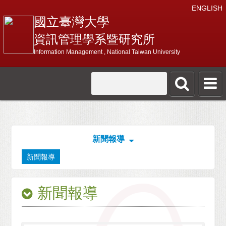
ENGLISH
國立臺灣大學
資訊管理學系暨研究所
Information Management , National Taiwan University
新聞報導
新聞報導
新聞報導