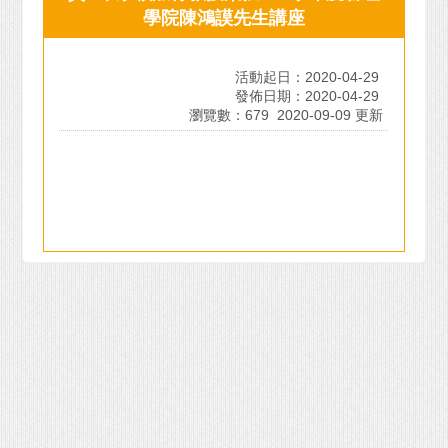
學院陳鴻謨先生講座
活動起日：2020-04-29
發佈日期：2020-04-29
瀏覽數：679
2020-09-09 更新