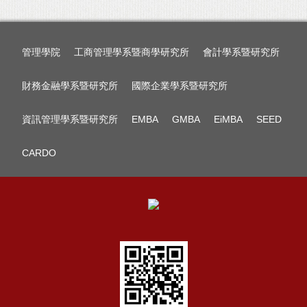
管理學院
工商管理學系暨商學研究所
會計學系暨研究所
財務金融學系暨研究所
國際企業學系暨研究所
資訊管理學系暨研究所
EMBA
GMBA
EiMBA
SEED
CARDO