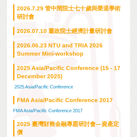
2026.7.29 管中閔院士七十歲與榮退學術
研討會
2026.07.10 蕭政院士經濟計量研討會
2026.06.23 NTU and TRIA 2026
Summer Mini-workshop
2025 Asia/Pacific Conference (15 - 17
December 2025)
2025 Asia/Pacific Conference
FMA Asia/Pacific Conference 2017
FMA Asia/Pacific Conference 2017
2025 臺灣財務金融專題研討會—資產定
價