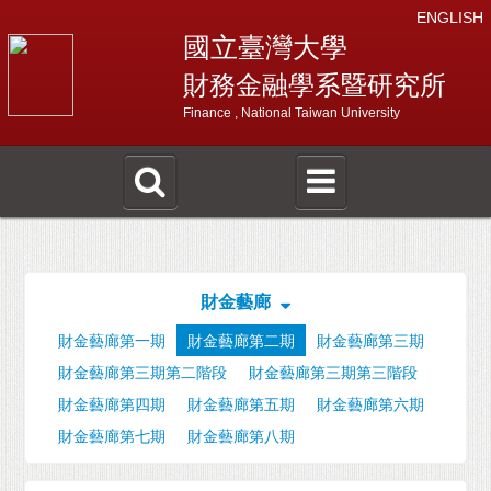
ENGLISH
國立臺灣大學
財務金融學系暨研究所
Finance , National Taiwan University
財金藝廊
財金藝廊第一期
財金藝廊第二期
財金藝廊第三期
財金藝廊第三期第二階段
財金藝廊第三期第三階段
財金藝廊第四期
財金藝廊第五期
財金藝廊第六期
財金藝廊第七期
財金藝廊第八期