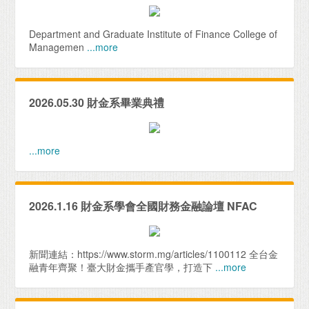
Department and Graduate Institute of Finance College of
Managemen
...more
2026.05.30 財金系畢業典禮
...more
2026.1.16 財金系學會全國財務金融論壇 NFAC
新聞連結：https://www.storm.mg/articles/1100112 全台金
融青年齊聚！臺大財金攜手產官學，打造下
...more