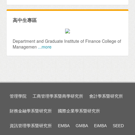
高中生專區
Department and Graduate Institute of Finance College of
Managemen
...more
管理學院
工商管理學系暨商學研究所
會計學系暨研究所
財務金融學系暨研究所
國際企業學系暨研究所
資訊管理學系暨研究所
EMBA
GMBA
EiMBA
SEED