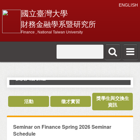
ENGLISH
國立臺灣大學
財務金融學系暨研究所
Finance , National Taiwan University
【詐騙提醒】本系教師均未成立任何LINE或FB等
投資入會群組
獎學生與交換生
活動
徵才實習
資訊
Seminar on Finance Spring 2026 Seminar
Schedule