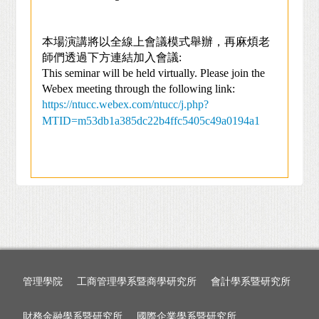
本場演講將以全線上會議模式舉辦，再麻煩老
師們透過下方連結加入會議
:
This seminar will be held virtually.
Please join the
Webex meeting through the following link:
https://ntucc.webex.com/ntucc/j.php?
MTID=m53db1a385dc22b4ffc5405c49a0194a1
管理學院
工商管理學系暨商學研究所
會計學系暨研究所
財務金融學系暨研究所
國際企業學系暨研究所