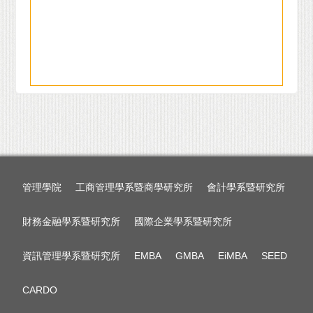
管理學院
工商管理學系暨商學研究所
會計學系暨研究所
財務金融學系暨研究所
國際企業學系暨研究所
資訊管理學系暨研究所
EMBA
GMBA
EiMBA
SEED
CARDO