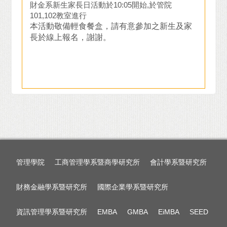
財金系新生家長日活動於10:05開始,於管院
101,102教室進行
本活動敬備輕食餐盒，請有意參加之新生及家
長於線上報名，謝謝。
管理學院
工商管理學系暨商學研究所
會計學系暨研究所
財務金融學系暨研究所
國際企業學系暨研究所
資訊管理學系暨研究所
EMBA
GMBA
EiMBA
SEED