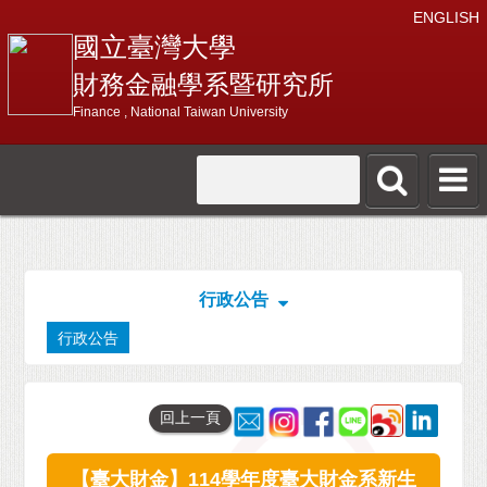
ENGLISH
國立臺灣大學
財務金融學系暨研究所
Finance , National Taiwan University
行政公告
行政公告
回上一頁
【臺大財金】114學年度臺大財金系新生