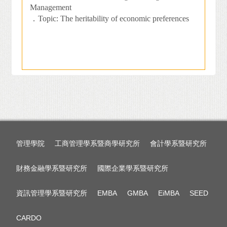
Management
．
Topic: The heritability of economic preferences
管理學院
工商管理學系暨商學研究所
會計學系暨研究所
財務金融學系暨研究所
國際企業學系暨研究所
資訊管理學系暨研究所
EMBA
GMBA
EiMBA
SEED
CARDO