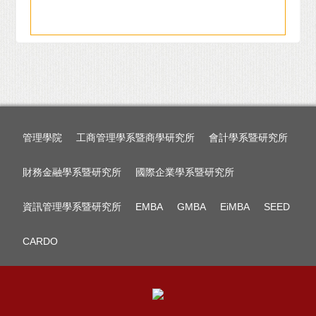
管理學院
工商管理學系暨商學研究所
會計學系暨研究所
財務金融學系暨研究所
國際企業學系暨研究所
資訊管理學系暨研究所
EMBA
GMBA
EiMBA
SEED
CARDO