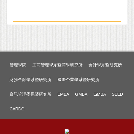
管理學院
工商管理學系暨商學研究所
會計學系暨研究所
財務金融學系暨研究所
國際企業學系暨研究所
資訊管理學系暨研究所
EMBA
GMBA
EiMBA
SEED
CARDO