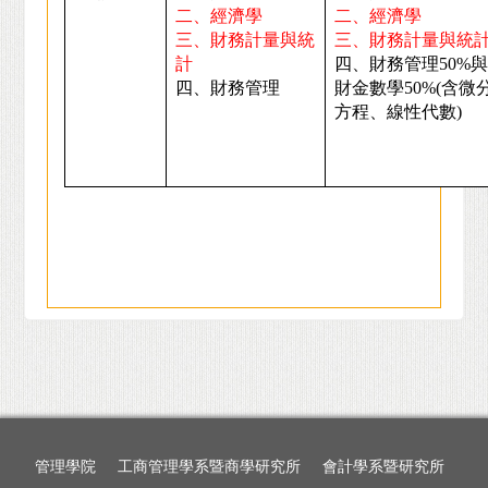
二、經濟學
二、經濟學
三、財務計量與統
三、財務計量與統
計
四、財務管理50%與
四、財務管理
財金數學50%(含微
方程、線性代數)
管理學院
工商管理學系暨商學研究所
會計學系暨研究所