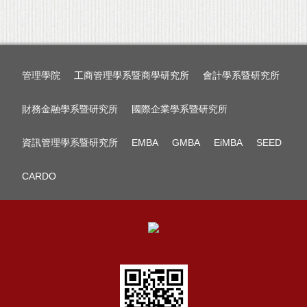
管理學院
工商管理學系暨商學研究所
會計學系暨研究所
財務金融學系暨研究所
國際企業學系暨研究所
資訊管理學系暨研究所
EMBA
GMBA
EiMBA
SEED
CARDO