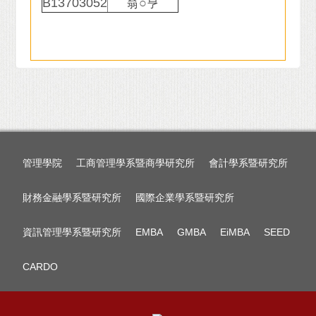
B13703052
翁○亨
管理學院
工商管理學系暨商學研究所
會計學系暨研究所
財務金融學系暨研究所
國際企業學系暨研究所
資訊管理學系暨研究所
EMBA
GMBA
EiMBA
SEED
CARDO