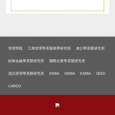
管理學院
工商管理學系暨商學研究所
會計學系暨研究所
財務金融學系暨研究所
國際企業學系暨研究所
資訊管理學系暨研究所
EMBA
GMBA
EiMBA
SEED
CARDO