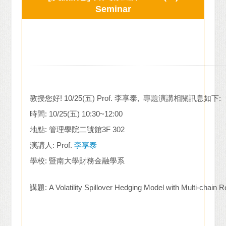
Seminar
教授您好! 10/25(五) Prof. 李享泰, 專題演講相關訊息如下:
時間: 10/25(五) 10:30~12:00
地點: 管理學院二號館3F 302
演講人: Prof.
李享泰
學校: 暨南大學財務金融學系
講題: A Volatility Spillover Hedging Model with Multi-chai