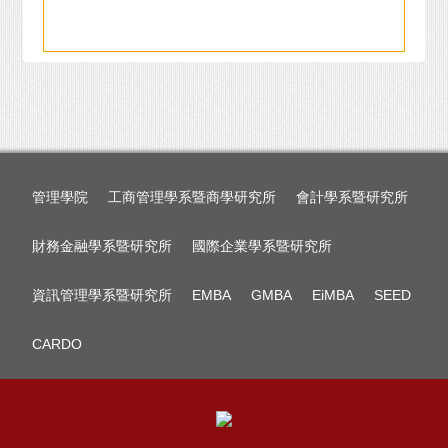
管理學院
工商管理學系暨商學研究所
會計學系暨研究所
財務金融學系暨研究所
國際企業學系暨研究所
資訊管理學系暨研究所
EMBA
GMBA
EiMBA
SEED
CARDO