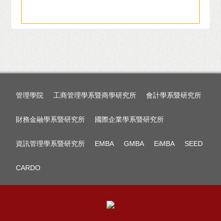
管理學院
工商管理學系暨商學研究所
會計學系暨研究所
財務金融學系暨研究所
國際企業學系暨研究所
資訊管理學系暨研究所
EMBA
GMBA
EiMBA
SEED
CARDO