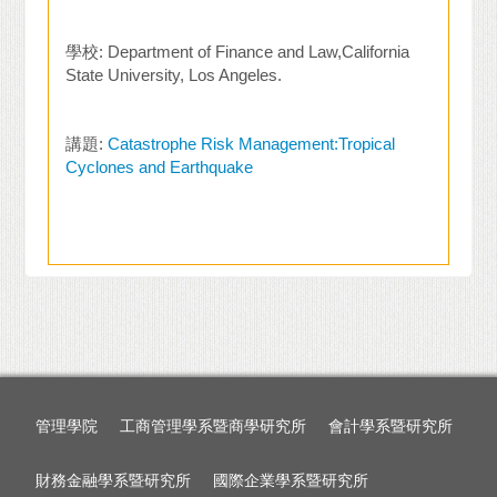
學校: Department of Finance and Law,California
State University, Los Angeles.
講題:
Catastrophe Risk Management:Tropical
Cyclones and Earthquake
管理學院
工商管理學系暨商學研究所
會計學系暨研究所
財務金融學系暨研究所
國際企業學系暨研究所