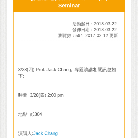
Seminar
活動起日：2013-03-22
發佈日期：2013-03-22
瀏覽數：594
2017-02-12 更新
3/28(四) Prof. Jack Chang, 專題演講相關訊息如
下:
時間: 3/28(四) 2:00 pm
地點: 貳304
演講人:
Jack Chang