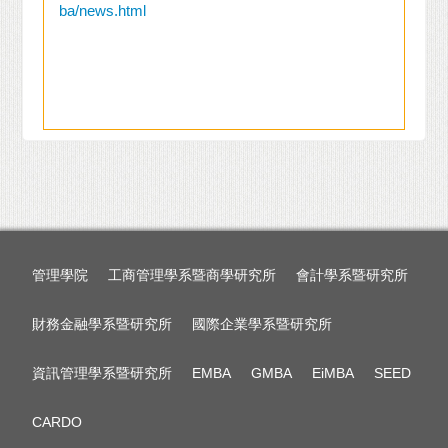
ba/news.html
管理學院
工商管理學系暨商學研究所
會計學系暨研究所
財務金融學系暨研究所
國際企業學系暨研究所
資訊管理學系暨研究所
EMBA
GMBA
EiMBA
SEED
CARDO