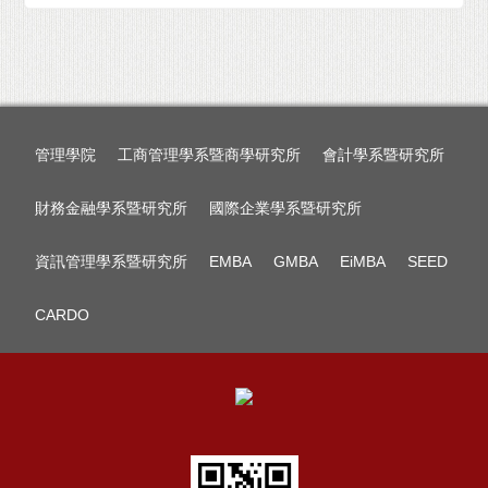
管理學院
工商管理學系暨商學研究所
會計學系暨研究所
財務金融學系暨研究所
國際企業學系暨研究所
資訊管理學系暨研究所
EMBA
GMBA
EiMBA
SEED
CARDO