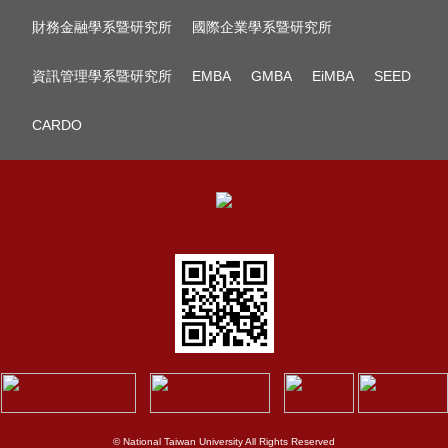
財務金融學系暨研究所
國際企業學系暨研究所
資訊管理學系暨研究所
EMBA
GMBA
EiMBA
SEED
CARDO
© National Taiwan University All Rights Reserved