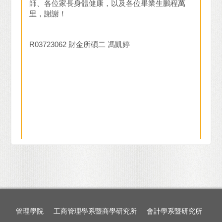
師、各位家長身體健康，以及各位畢業生鵬程萬
里，謝謝！
R03723062 財金所碩二 馮凱婷
管理學院
工商管理學系暨商學研究所
會計學系暨研究所