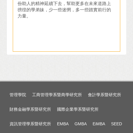
份助人的精神延續下去，幫助更多在未來道路上
徬徨的學弟妹，少一些迷惘，多一些踏實前行的
力量。
管理學院
工商管理學系暨商學研究所
會計學系暨研究所
財務金融學系暨研究所
國際企業學系暨研究所
資訊管理學系暨研究所
EMBA
GMBA
EiMBA
SEED