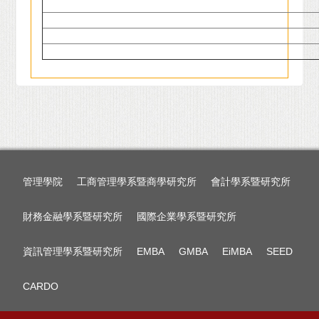
管理學院
工商管理學系暨商學研究所
會計學系暨研究所
財務金融學系暨研究所
國際企業學系暨研究所
資訊管理學系暨研究所
EMBA
GMBA
EiMBA
SEED
CARDO